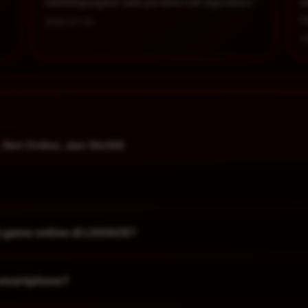
membingungkan saat pertama kali digunakan.”
b
n
2026-07-05
2
Slot Online, dan Slot88
 game online di LGOACE?
 smartphone?