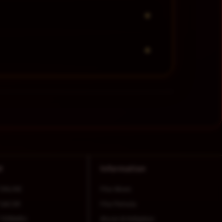
+
+
t
Information
 ONLINE
Fitur Akses
T GACOR
Fitur Pemula
T TERBARU
Aturan & Kebijakan