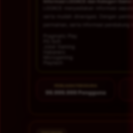
Informasi LGOACE dan Kategori Game 
LGOACE menyediakan informasi seputar 
serta mudah dinavigasi. Dengan pemba
permainan, serta informasi pendukung 
Pragmatic Play
PG Soft
Joker Gaming
Habanero
Microgaming
Playtech
PENILAIAN PENGGUNA
99.999.999 Pengguna
TESTIMONI