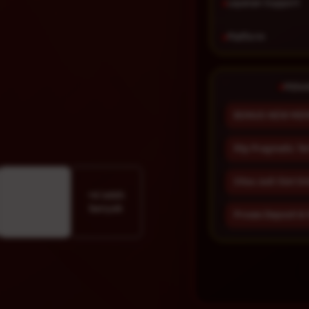
Layanan Support
Platform
PENA
BONUS NEW ME
Rtp Pragmatic Ter
Situs Judi Slot O
+4 lebih
banyak
Proses Deposit &