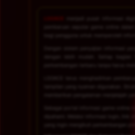
LGOACE
menjadi pusat informasi digi
pembaruan seputar game online dalam
bagi pengguna untuk memperoleh inform
Dengan sistem penyajian informasi ya
dengan lebih mudah. Setiap bagian 
perkembangan terbaru tanpa harus mela
LGOACE terus menghadirkan pembarua
tampilan yang nyaman digunakan. Strukt
memberikan pengalaman menjelajah yang
Sebagai portal informasi game online
dipahami. Melalui informasi login, link
yang ingin mengikuti perkembangan pla