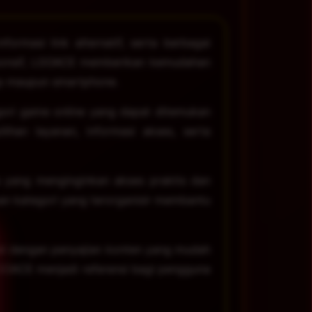
rmasi link alternatif, serta berbagai
sponsif, LGOACE memberikan kemudahan
op maupun smartphone.
gori game online yang dapat ditemukan
han layanan, informasi akses, serta
yang menginginkan akses praktis dan
nan kategori yang terorganisir membantu
el dengan penyajian konten yang mudah
, LGOACE menjadi referensi bagi pengguna