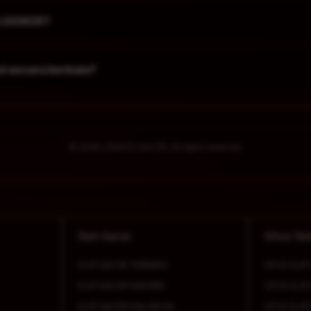
i LGOACE?
i secara berkala?
© 2026 LGOACE GACOR. All rights reserved.
Slot Gacor
Situs Slo
SLOT GACOR TERBARU
SITUS SLOT
SLOT GACOR MAXWIN
SITUS SLO
SLOT GACOR MALAM INI
SITUS SLO