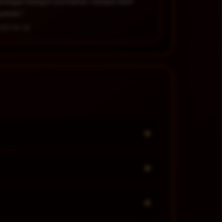
erbagai kategori permainan menjadi lebih
yaman.”
026-06-28
+
+
+