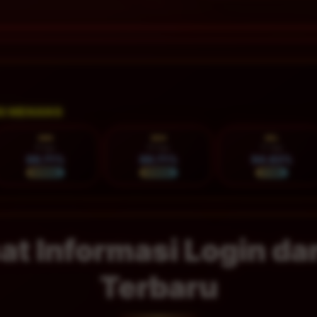
G MENANG
MIN
SEN
SEL
9 Agu
10 Agu
11 Agu
88.71%
89.71%
94.83%
NORMAL
NORMAL
STABIL
at Informasi Login da
Terbaru