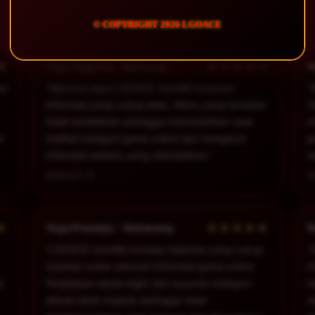
© COPYRIGHT 2026 LGOACE
★
★★★★★
Fajar Nugraha - Bandung
R
si
“Menurut saya LGOACE memiliki susunan
“
informasi yang cukup jelas. Menu yang tersedia
r
tidak berlebihan sehingga memudahkan saat
I
i
melihat kategori game online dan mengikuti
p
informasi terbaru yang ditampilkan.”
m
2026-07-15
2
★
★★★★★
Yoga Prasetyo - Semarang
R
“LGOACE memiliki konsep halaman yang cukup
“
nyaman untuk mencari informasi game online.
i
s
Penjelasan akses login dan susunan kategori
h
dibuat lebih ringkas sehingga tidak
m