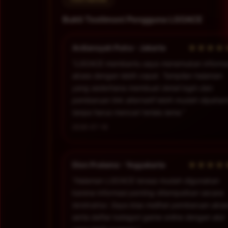
Bukti Testimoni Pengguna LGOACE
★★★★
Ardiansyah Putra - Jakarta
“LGOACE membantu saya menemukan informa
akses dengan lebih cepat. Tampilan halaman
yang sederhana membuat detail login dan
pembaruan link alternatif lebih mudah dipaham
tanpa harus mencari terlalu lama.”
2026-07-18
★★★★
Dion Pratama - Yogyakarta
“Halaman LGOACE terasa mudah digunakan
karena informasi penting ditempatkan secara
terstruktur. Saya bisa melihat pembaruan akse
serta daftar kategori game online dengan alur